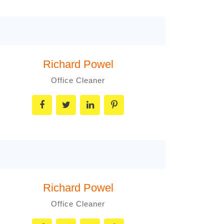
Richard Powel
Office Cleaner
Richard Powel
Office Cleaner