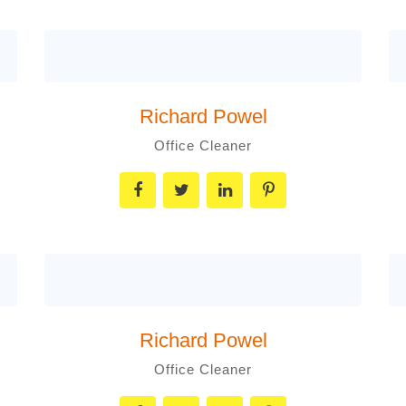
Richard Powel
Office Cleaner
Richard Powel
Office Cleaner