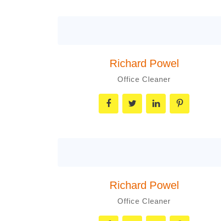
Richard Powel
Office Cleaner
Richard Powel
Office Cleaner