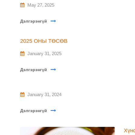
May 27, 2025
Дэлгэрэнгүй
2025 ОНЫ ТӨСӨВ
January 31, 2025
Дэлгэрэнгүй
January 31, 2024
Дэлгэрэнгүй
Хүнс