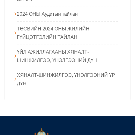
2024 ОНЫ Аудитын тайлан
ТӨСВИЙН 2024 ОНЫ ЖИЛИЙН
ГҮЙЦЭТГЭЛИЙН ТАЙЛАН
ҮЙЛ АЖИЛЛАГААНЫ ХЯНАЛТ-
ШИНЖИЛГЭЭ, ҮНЭЛГЭЭНИЙ ДҮН
ХЯНАЛТ-ШИНЖИЛГЭЭ, ҮНЭЛГЭЭНИЙ ҮР
ДҮН