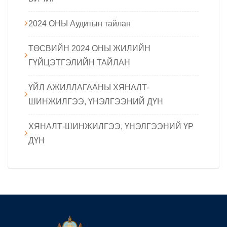
2024 ОНЫ Аудитын тайлан
ТӨСВИЙН 2024 ОНЫ ЖИЛИЙН
ГҮЙЦЭТГЭЛИЙН ТАЙЛАН
ҮЙЛ АЖИЛЛАГААНЫ ХЯНАЛТ-
ШИНЖИЛГЭЭ, ҮНЭЛГЭЭНИЙ ДҮН
ХЯНАЛТ-ШИНЖИЛГЭЭ, ҮНЭЛГЭЭНИЙ ҮР
ДҮН