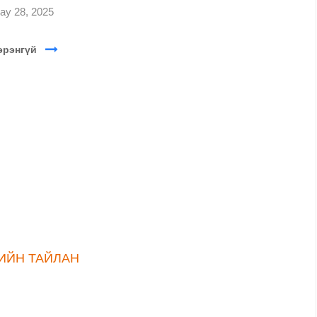
ay 28, 2025
эрэнгүй
ИЙН ТАЙЛАН