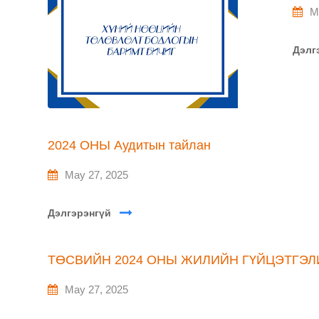
M
Дэлг
2024 ОНЫ Аудитын тайлан
May 27, 2025
Дэлгэрэнгүй
ТӨСВИЙН 2024 ОНЫ ЖИЛИЙН ГҮЙЦЭТГЭЛ
May 27, 2025