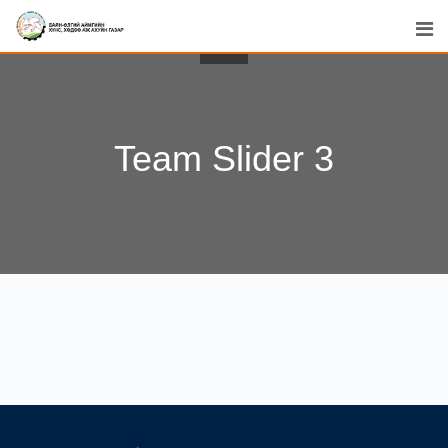
Team Slider 3