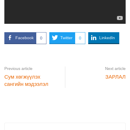
Facebook
Twitter
LinkedIn
0
0
Previous article
Next article
Сум хөгжүүлэх
ЗАРЛАЛ
сангийн мэдээлэл