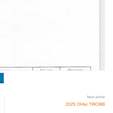
Next article
Н
2025 ОНЫ ТӨСӨВ