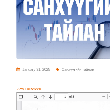
January 31, 2025
Санхүүгийн тайлан
View Fullscreen