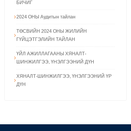
БИЧИГ
2024 ОНЫ Аудитын тайлан
ТӨСВИЙН 2024 ОНЫ ЖИЛИЙН
ГҮЙЦЭТГЭЛИЙН ТАЙЛАН
ҮЙЛ АЖИЛЛАГААНЫ ХЯНАЛТ-
ШИНЖИЛГЭЭ, ҮНЭЛГЭЭНИЙ ДҮН
ХЯНАЛТ-ШИНЖИЛГЭЭ, ҮНЭЛГЭЭНИЙ ҮР
ДҮН