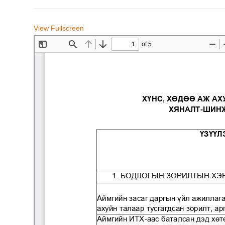
View Fullscreen