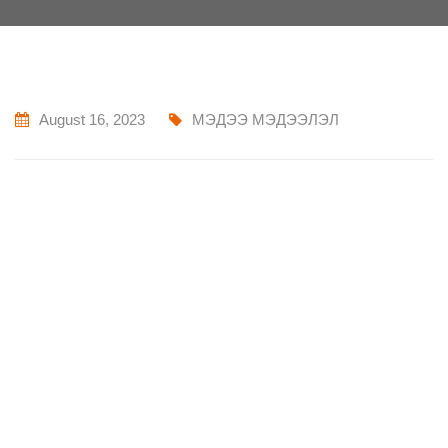
August 16, 2023
МЭДЭЭ МЭДЭЭЛЭЛ