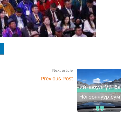
Next article
Previous Post