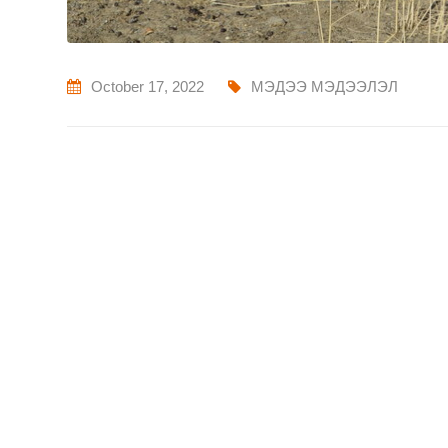
October 17, 2022
МЭДЭЭ МЭДЭЭЛЭЛ