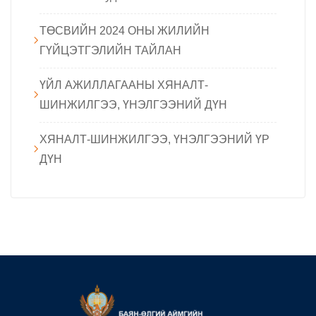
ТӨСВИЙН 2024 ОНЫ ЖИЛИЙН
ГҮЙЦЭТГЭЛИЙН ТАЙЛАН
ҮЙЛ АЖИЛЛАГААНЫ ХЯНАЛТ-
ШИНЖИЛГЭЭ, ҮНЭЛГЭЭНИЙ ДҮН
ХЯНАЛТ-ШИНЖИЛГЭЭ, ҮНЭЛГЭЭНИЙ ҮР
ДҮН