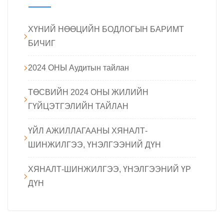
ХҮНИЙ НӨӨЦИЙН БОДЛОГЫН БАРИМТ
БИЧИГ
2024 ОНЫ Аудитын тайлан
ТӨСВИЙН 2024 ОНЫ ЖИЛИЙН
ГҮЙЦЭТГЭЛИЙН ТАЙЛАН
ҮЙЛ АЖИЛЛАГААНЫ ХЯНАЛТ-
ШИНЖИЛГЭЭ, ҮНЭЛГЭЭНИЙ ДҮН
ХЯНАЛТ-ШИНЖИЛГЭЭ, ҮНЭЛГЭЭНИЙ ҮР
ДҮН