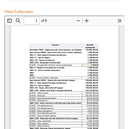
View Fullscreen