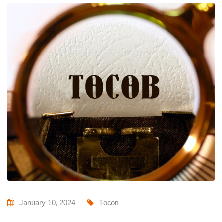
January 10, 2024
Төсөв