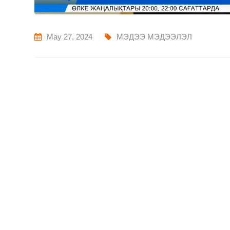
May 27, 2024
МЭДЭЭ МЭДЭЭЛЭЛ