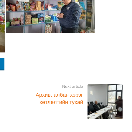
Next article
Архив, албан хэрэг
хөтлөлтийн тухай