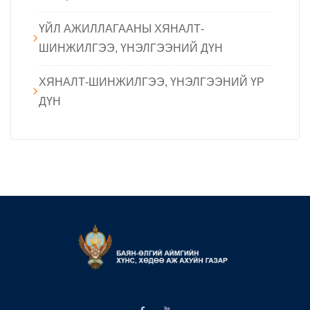
ҮЙЛ АЖИЛЛАГААНЫ ХЯНАЛТ-
ШИНЖИЛГЭЭ, ҮНЭЛГЭЭНИЙ ДҮН
ХЯНАЛТ-ШИНЖИЛГЭЭ, ҮНЭЛГЭЭНИЙ ҮР
ДҮН