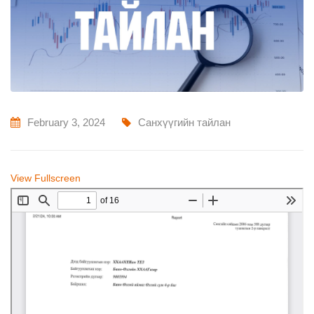
February 3, 2024
Санхүүгийн тайлан
View Fullscreen