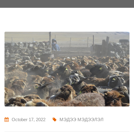
October 17, 2022
МЭДЭЭ МЭДЭЭЛЭЛ