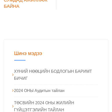
БАЙНА
Шинэ мэдээ
ХҮНИЙ НӨӨЦИЙН БОДЛОГЫН БАРИМТ
БИЧИГ
2024 ОНЫ Аудитын тайлан
ТӨСВИЙН 2024 ОНЫ ЖИЛИЙН
ГҮЙЦЭТГЭЛИЙН ТАЙЛАН