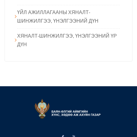
ҮЙЛ АЖИЛЛАГААНЫ ХЯНАЛТ-
ШИНЖИЛГЭЭ, ҮНЭЛГЭЭНИЙ ДҮН
ХЯНАЛТ-ШИНЖИЛГЭЭ, ҮНЭЛГЭЭНИЙ ҮР
ДҮН