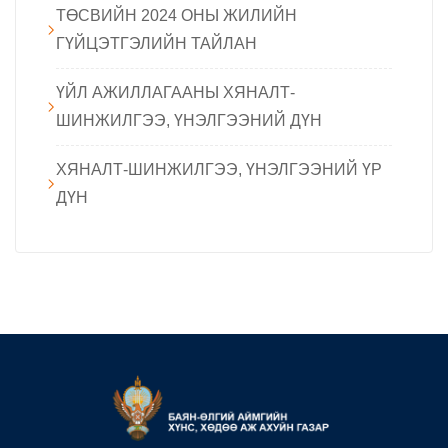
ТӨСВИЙН 2024 ОНЫ ЖИЛИЙН
ГҮЙЦЭТГЭЛИЙН ТАЙЛАН
ҮЙЛ АЖИЛЛАГААНЫ ХЯНАЛТ-
ШИНЖИЛГЭЭ, ҮНЭЛГЭЭНИЙ ДҮН
ХЯНАЛТ-ШИНЖИЛГЭЭ, ҮНЭЛГЭЭНИЙ ҮР
ДҮН