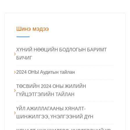
Шинэ мэдээ
ХҮНИЙ НӨӨЦИЙН БОДЛОГЫН БАРИМТ
БИЧИГ
2024 ОНЫ Аудитын тайлан
ТӨСВИЙН 2024 ОНЫ ЖИЛИЙН
ГҮЙЦЭТГЭЛИЙН ТАЙЛАН
ҮЙЛ АЖИЛЛАГААНЫ ХЯНАЛТ-
ШИНЖИЛГЭЭ, ҮНЭЛГЭЭНИЙ ДҮН