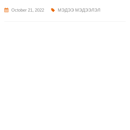
October 21, 2022
МЭДЭЭ МЭДЭЭЛЭЛ