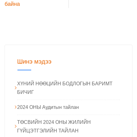
байна
Шинэ мэдээ
ХҮНИЙ НӨӨЦИЙН БОДЛОГЫН БАРИМТ
БИЧИГ
2024 ОНЫ Аудитын тайлан
ТӨСВИЙН 2024 ОНЫ ЖИЛИЙН
ГҮЙЦЭТГЭЛИЙН ТАЙЛАН