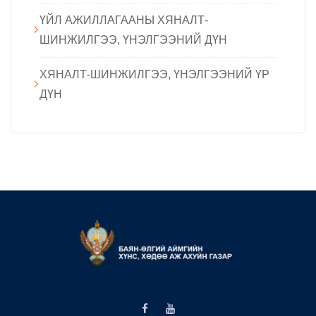
ҮЙЛ АЖИЛЛАГААНЫ ХЯНАЛТ-
ШИНЖИЛГЭЭ, ҮНЭЛГЭЭНИЙ ДҮН
ХЯНАЛТ-ШИНЖИЛГЭЭ, ҮНЭЛГЭЭНИЙ ҮР
ДҮН