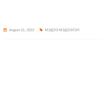
August 21, 2023
МЭДЭЭ МЭДЭЭЛЭЛ