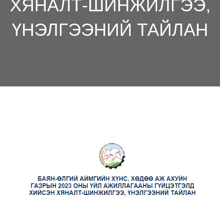
ХЯНАЛТ-ШИНЖИЛГЭЭ,
ҮНЭЛГЭЭНИЙ ТАЙЛАН