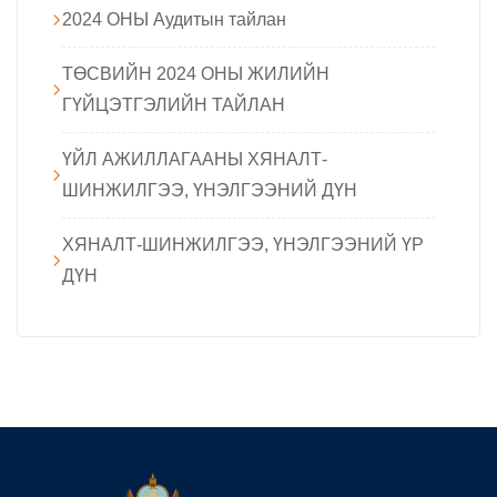
2024 ОНЫ Аудитын тайлан
ТӨСВИЙН 2024 ОНЫ ЖИЛИЙН
ГҮЙЦЭТГЭЛИЙН ТАЙЛАН
ҮЙЛ АЖИЛЛАГААНЫ ХЯНАЛТ-
ШИНЖИЛГЭЭ, ҮНЭЛГЭЭНИЙ ДҮН
ХЯНАЛТ-ШИНЖИЛГЭЭ, ҮНЭЛГЭЭНИЙ ҮР
ДҮН