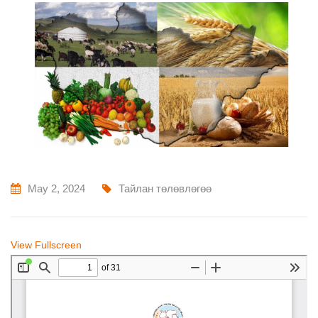
May 2, 2024
Тайлан төлөвлөгөө
View Fullscreen