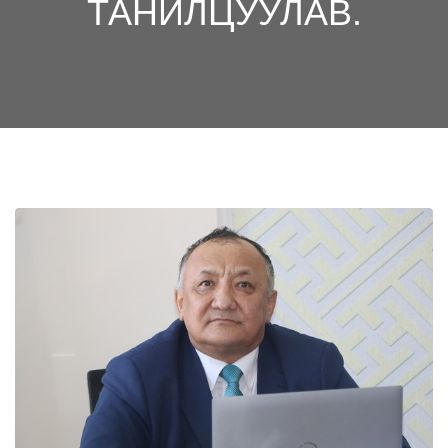
ТАНИЛЦУУЛАВ.