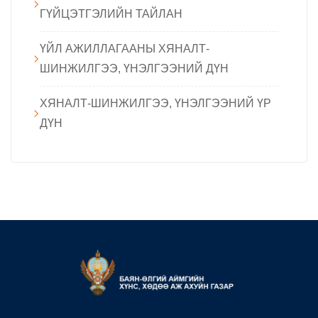
ГҮЙЦЭТГЭЛИЙН ТАЙЛАН
ҮЙЛ АЖИЛЛАГААНЫ ХЯНАЛТ-
ШИНЖИЛГЭЭ, ҮНЭЛГЭЭНИЙ ДҮН
ХЯНАЛТ-ШИНЖИЛГЭЭ, ҮНЭЛГЭЭНИЙ ҮР
ДҮН