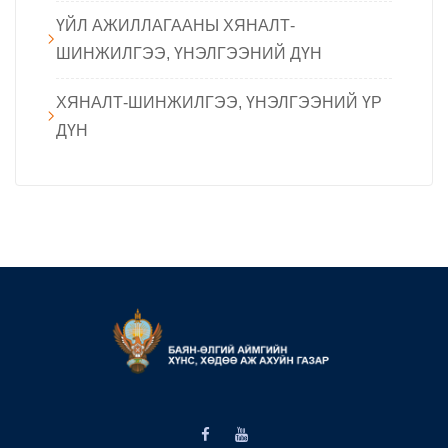
ҮЙЛ АЖИЛЛАГААНЫ ХЯНАЛТ-
ШИНЖИЛГЭЭ, ҮНЭЛГЭЭНИЙ ДҮН
ХЯНАЛТ-ШИНЖИЛГЭЭ, ҮНЭЛГЭЭНИЙ ҮР
ДҮН