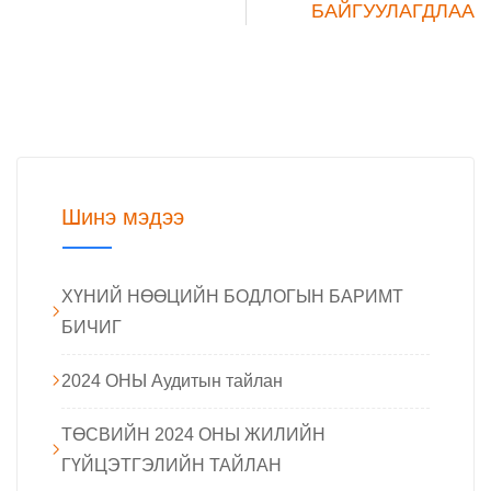
БАЙГУУЛАГДЛАА
Шинэ мэдээ
ХҮНИЙ НӨӨЦИЙН БОДЛОГЫН БАРИМТ
БИЧИГ
2024 ОНЫ Аудитын тайлан
ТӨСВИЙН 2024 ОНЫ ЖИЛИЙН
ГҮЙЦЭТГЭЛИЙН ТАЙЛАН