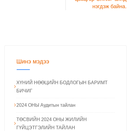
нэгдэж байна.
Шинэ мэдээ
ХҮНИЙ НӨӨЦИЙН БОДЛОГЫН БАРИМТ
БИЧИГ
2024 ОНЫ Аудитын тайлан
ТӨСВИЙН 2024 ОНЫ ЖИЛИЙН
ГҮЙЦЭТГЭЛИЙН ТАЙЛАН