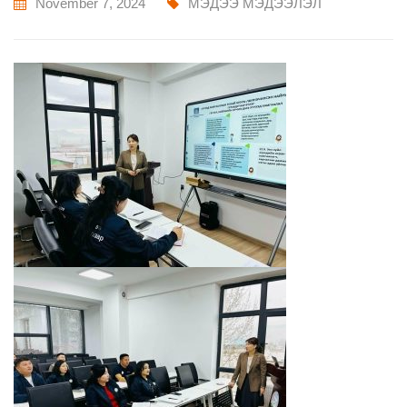
November 7, 2024
МЭДЭЭ МЭДЭЭЛЭЛ