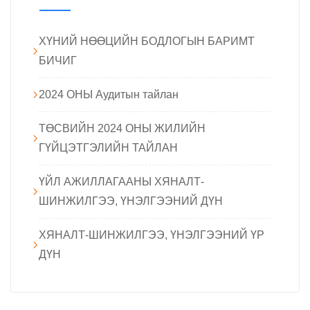
ХҮНИЙ НӨӨЦИЙН БОДЛОГЫН БАРИМТ
БИЧИГ
2024 ОНЫ Аудитын тайлан
ТӨСВИЙН 2024 ОНЫ ЖИЛИЙН
ГҮЙЦЭТГЭЛИЙН ТАЙЛАН
ҮЙЛ АЖИЛЛАГААНЫ ХЯНАЛТ-
ШИНЖИЛГЭЭ, ҮНЭЛГЭЭНИЙ ДҮН
ХЯНАЛТ-ШИНЖИЛГЭЭ, ҮНЭЛГЭЭНИЙ ҮР
ДҮН