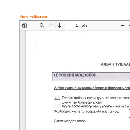
View Fullscreen